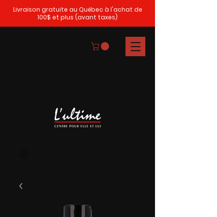
Livraison gratuite au Québec à l'achat de
100$ et plus (avant taxes)