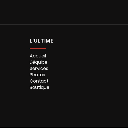
L'ULTIME
Accueil
L'équipe
Services
Photos
Contact
Boutique