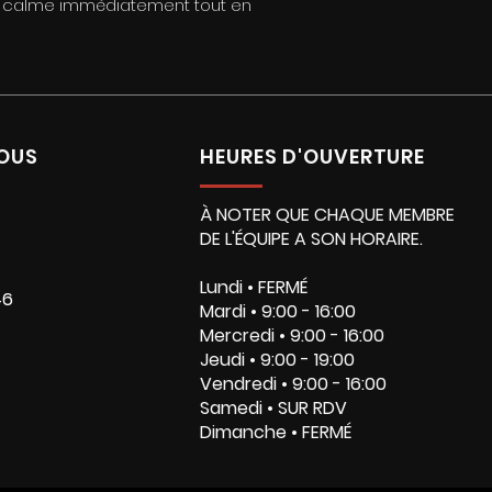
 je calme immédiatement tout en
OUS
HEURES D'OUVERTURE
À NOTER QUE CHAQUE MEMBRE
DE L'ÉQUIPE A SON HORAIRE.
Lundi • FERMÉ
46
Mardi • 9:00 - 16:00
Mercredi • 9:00 - 16:00
Jeudi • 9:00 - 19:00
Vendredi • 9:00 - 16:00
Samedi • SUR RDV
Dimanche • FERMÉ