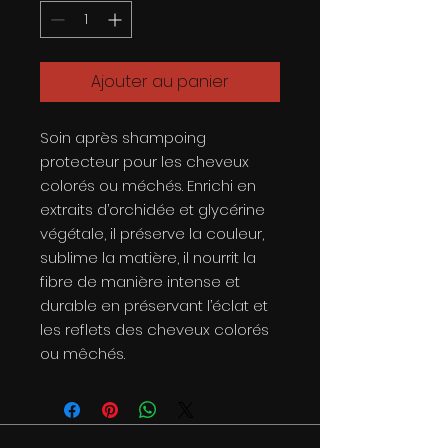
Ajouter au panier
Soin après shampoing
protecteur pour les cheveux
colorés ou méchés. Enrichi en
extraits d’orchidée et glycérine
végétale, il préserve la couleur,
sublime la matière, il nourrit la
fibre de manière intense et
durable en préservant l’éclat et
les reflets des cheveux colorés
ou mêchés.