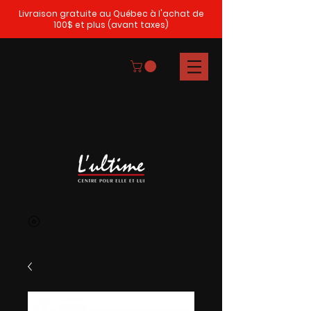
Livraison gratuite au Québec à l'achat de
100$ et plus (avant taxes)