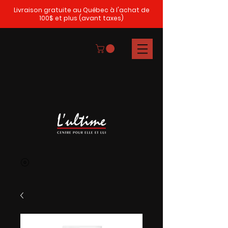
Livraison gratuite au Québec à l'achat de
100$ et plus (avant taxes)