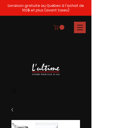
Livraison gratuite au Québec à l'achat de
100$ et plus (avant taxes)