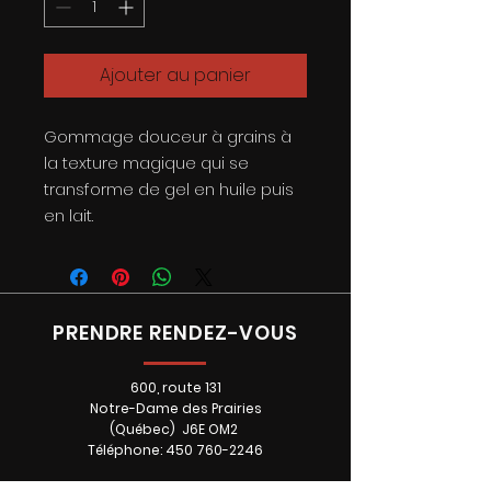
Ajouter au panier
Gommage douceur à grains à
la texture magique qui se
transforme de gel en huile puis
en lait.
PRENDRE RENDEZ-VOUS
600, route 131
Notre-Dame des Prairies
(Québec) J6E OM2
Téléphone: 450 760-2246