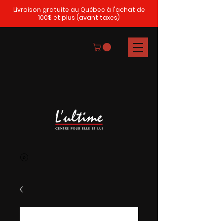
Livraison gratuite au Québec à l'achat de
100$ et plus (avant taxes)