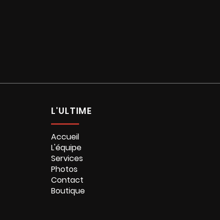
L'ULTIME
Accueil
L'équipe
Services
Photos
Contact
Boutique